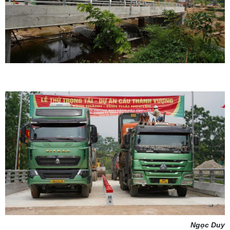
Ngọc Duy