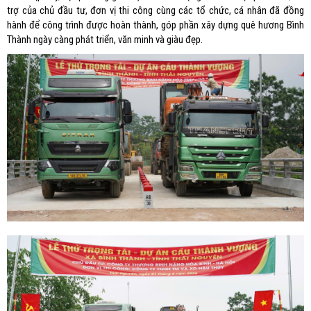
trợ của chủ đầu tư, đơn vị thi công cùng các tổ chức, cá nhân đã đồng
hành để công trình được hoàn thành, góp phần xây dựng quê hương Bình
Thành ngày càng phát triển, văn minh và giàu đẹp.