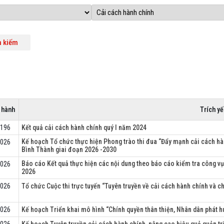
 hành
Trích yế
2196
Kết quả cải cách hành chính quý I năm 2024
Kế hoạch Tổ chức thực hiện Phong trào thi đua “Đẩy mạnh cải cách hàn
2026
Bình Thành giai đoạn 2026 -2030
Báo cáo Kết quả thực hiện các nội dung theo báo cáo kiểm tra công vụ
2026
2026
2026
Tổ chức Cuộc thi trực tuyến “Tuyên truyền về cải cách hành chính và c
2026
Kế hoạch Triển khai mô hình “Chính quyền thân thiện, Nhân dân phát h