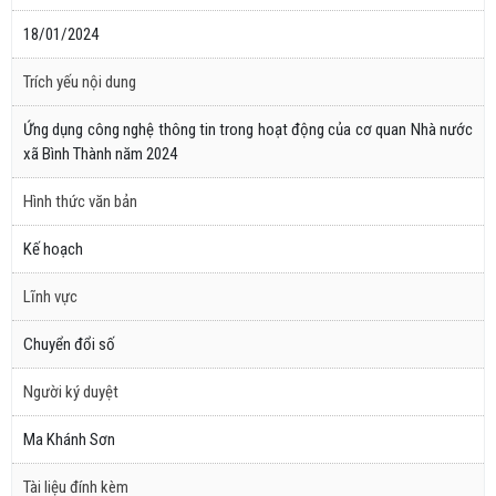
18/01/2024
Trích yếu nội dung
Ứng dụng công nghệ thông tin trong hoạt động của cơ quan Nhà nước
xã Bình Thành năm 2024
Hình thức văn bản
Kế hoạch
Lĩnh vực
Chuyển đổi số
Người ký duyệt
Ma Khánh Sơn
Tài liệu đính kèm