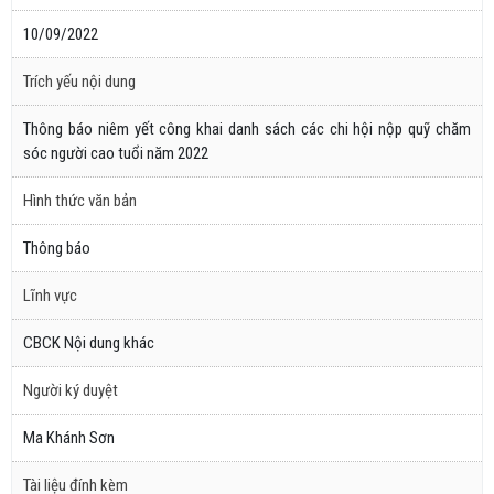
10/09/2022
Trích yếu nội dung
Thông báo niêm yết công khai danh sách các chi hội nộp quỹ chăm
sóc người cao tuổi năm 2022
Hình thức văn bản
Thông báo
Lĩnh vực
CBCK Nội dung khác
Người ký duyệt
Ma Khánh Sơn
Tài liệu đính kèm